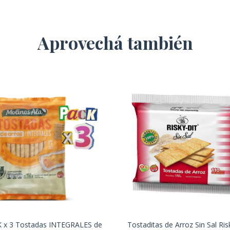
Aprovechá también
 x 3 Tostadas INTEGRALES de
Tostaditas de Arroz Sin Sal Ris