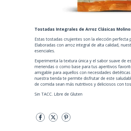
Tostadas Integrales de Arroz Clásicas Molino
Estas tostadas crujientes son la elección perfecta 
Elaboradas con arroz integral de alta calidad, nues
esenciales.
Experimenta la textura única y el sabor suave de 
meriendas o como base para tus aperitivos favoritos
amigable para aquellos con necesidades dietéticas
nuestra tienda te permite disfrutar de este saluda
de comida sean más nutritivos y deliciosos con tos
Sin TACC. Libre de Gluten