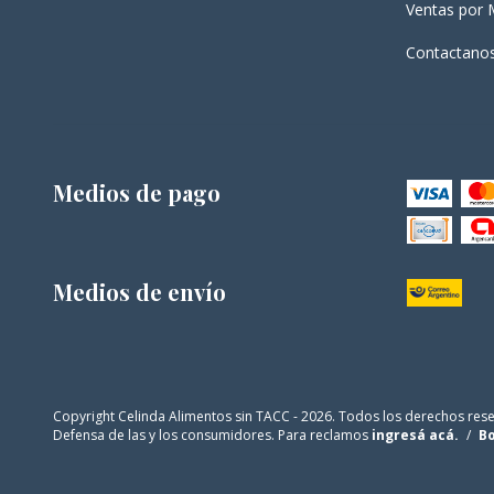
Ventas por 
Contactano
Medios de pago
Medios de envío
Copyright Celinda Alimentos sin TACC - 2026. Todos los derechos res
Defensa de las y los consumidores. Para reclamos
ingresá acá.
/
Bo