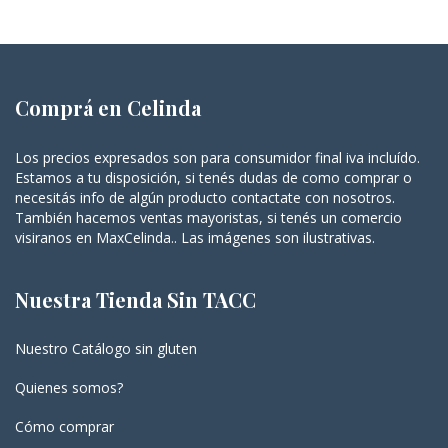
Comprá en Celinda
Los precios expresados son para consumidor final iva incluído.
Estamos a tu disposición, si tenés dudas de como comprar o
necesitás info de algún producto contactate con nosotros.
También hacemos ventas mayoristas, si tenés un comercio
visiranos en MaxCelinda.. Las imágenes son ilustrativas.
Nuestra Tienda Sin TACC
Nuestro Catálogo sin gluten
Quienes somos?
Cómo comprar