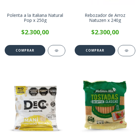
Polenta a la Italiana Natural
Rebozador de Arroz
Pop x 250g
Natuzen x 240g
$2.300,00
$2.300,00