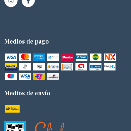
Medios de pago
Medios de envío