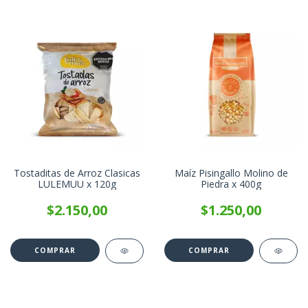
Tostaditas de Arroz Clasicas
Maíz Pisingallo Molino de
LULEMUU x 120g
Piedra x 400g
$2.150,00
$1.250,00