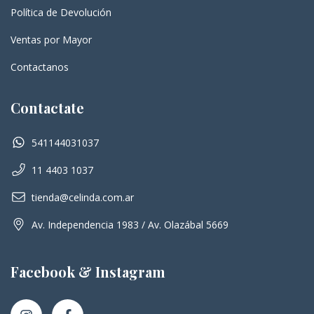
Política de Devolución
Ventas por Mayor
Contactanos
Contactate
541144031037
11 4403 1037
tienda@celinda.com.ar
Av. Independencia 1983 / Av. Olazábal 5669
Facebook & Instagram