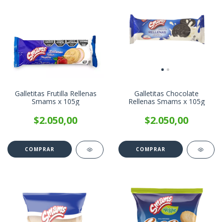
Galletitas Frutilla Rellenas
Galletitas Chocolate
Smams x 105g
Rellenas Smams x 105g
$2.050,00
$2.050,00