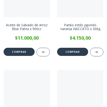
Aceite de Salvado de Arroz
Panko estilo japonés
Blue Patna x 900cc
naranja NACCATO x 300g
$11.000,00
$4.150,00