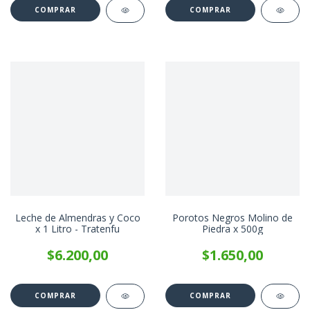
Leche de Almendras y Coco
Porotos Negros Molino de
x 1 Litro - Tratenfu
Piedra x 500g
$6.200,00
$1.650,00