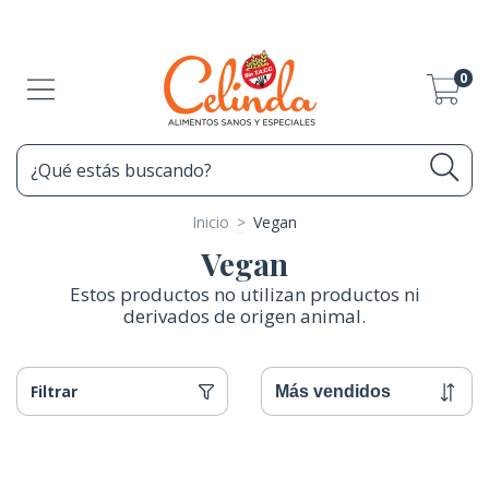
0
Inicio
>
Vegan
Vegan
Estos productos no utilizan productos ni
derivados de origen animal.
Filtrar