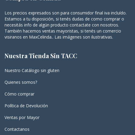
Los precios expresados son para consumidor final iva incluído.
Estamos a tu disposición, si tenés dudas de como comprar o
necesitás info de algún producto contactate con nosotros.
También hacemos ventas mayoristas, si tenés un comercio
visiranos en MaxCelinda.. Las imágenes son ilustrativas.
Nuestra Tienda Sin TACC
Nuestro Catálogo sin gluten
Quienes somos?
Cómo comprar
Política de Devolución
Ventas por Mayor
Contactanos