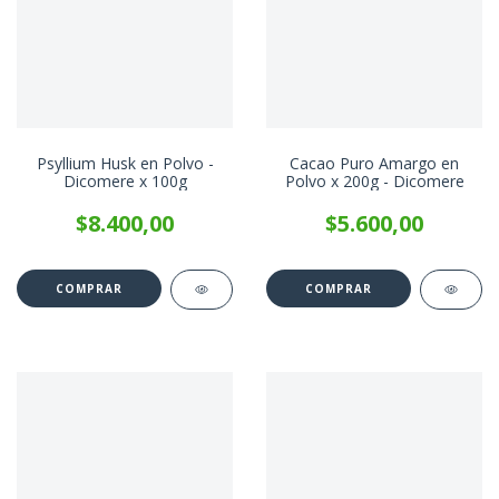
Psyllium Husk en Polvo -
Cacao Puro Amargo en
Dicomere x 100g
Polvo x 200g - Dicomere
$8.400,00
$5.600,00